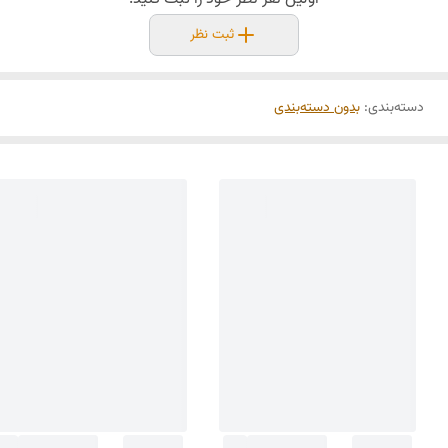
ثبت نظر
دسته‌بندی
:
بدون دسته‌بندی