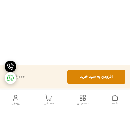
154,000
افزودن به سبد خرید
خانه
دسته‌بندی
سبد خرید
پروفایل