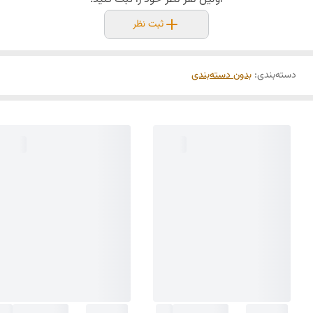
ثبت نظر
دسته‌بندی
:
بدون دسته‌بندی