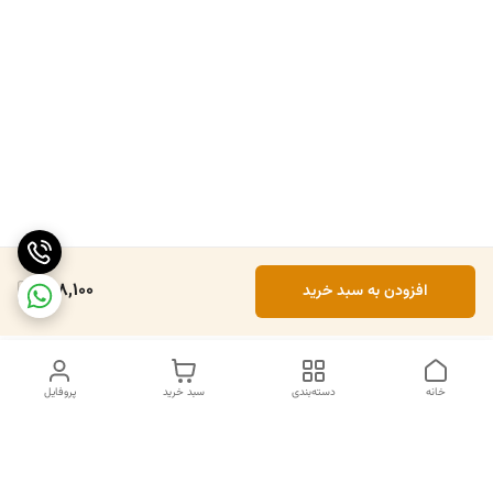
408,100
افزودن به سبد خرید
خانه
دسته‌بندی
سبد خرید
پروفایل