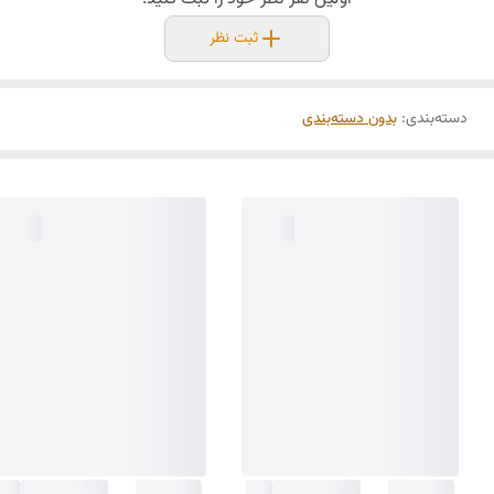
ثبت نظر
دسته‌بندی
:
بدون دسته‌بندی