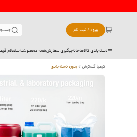
ورود / ثبت نام
جستجو
دسته‌بندی کالاها
خانه
پیگیری سفارش
همه محصولات
استعلام قیم
کیمیا گسترش
بدون دسته‌بندی