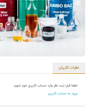
نظرات کاربران
لطفا قبل ثبت نظر وارد حساب کاربری خود شوید.
ورود به حساب کاربری