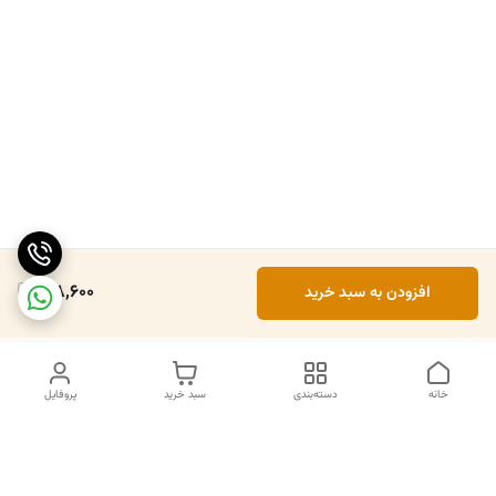
618,600
افزودن به سبد خرید
خانه
دسته‌بندی
سبد خرید
پروفایل