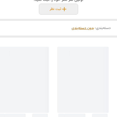
ثبت نظر
دسته‌بندی
:
بدون دسته‌بندی