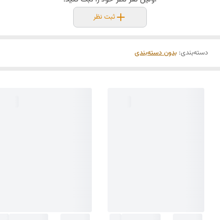
ثبت نظر
دسته‌بندی
:
بدون دسته‌بندی