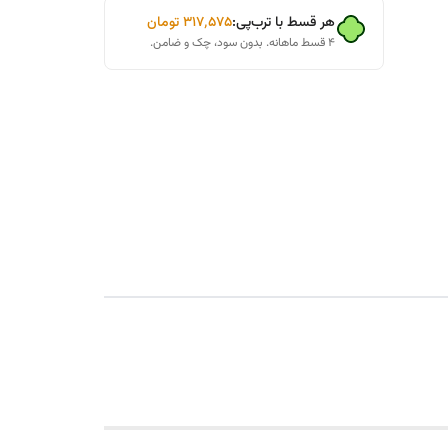
هر قسط با ترب‌پی:
۳۱۷٬۵۷۵
تومان
۴ قسط ماهانه. بدون سود، چک و ضامن.