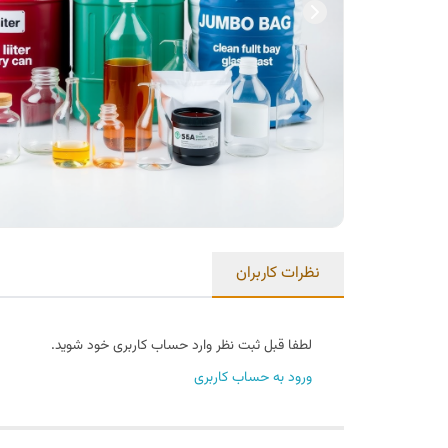
نظرات کاربران
لطفا قبل ثبت نظر وارد حساب کاربری خود شوید.
ورود به حساب کاربری