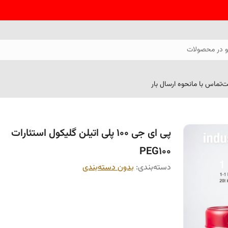
 در محصولات
ت
تماس با ما
نحوه ارسال بار
پی ای جی 100 پلی اتیلن گلیکول استئارات
PEG100
دسته‌بندی
:
بدون دسته‌بندی