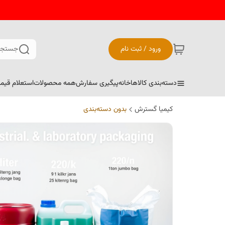
ورود / ثبت نام
جستجو
دسته‌بندی کالاها
خانه
پیگیری سفارش
همه محصولات
استعلام قیم
کیمیا گسترش
بدون دسته‌بندی