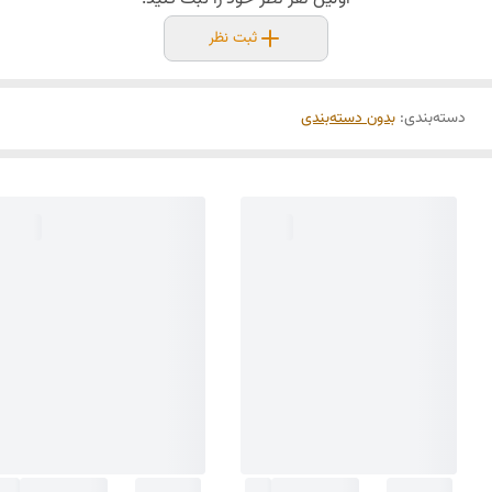
ثبت نظر
دسته‌بندی
:
بدون دسته‌بندی