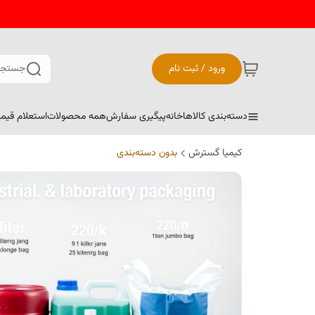
ورود / ثبت نام
جستجو
دسته‌بندی کالاها
خانه
پیگیری سفارش
همه محصولات
استعلام قیم
کیمیا گسترش
بدون دسته‌بندی