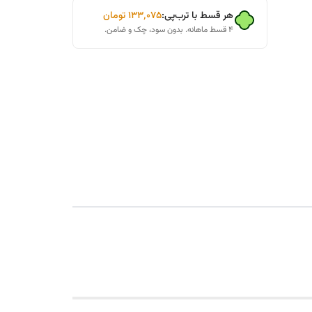
هر قسط با ترب‌پی:
۱۳۳٬۰۷۵
تومان
۴ قسط ماهانه. بدون سود، چک و ضامن.