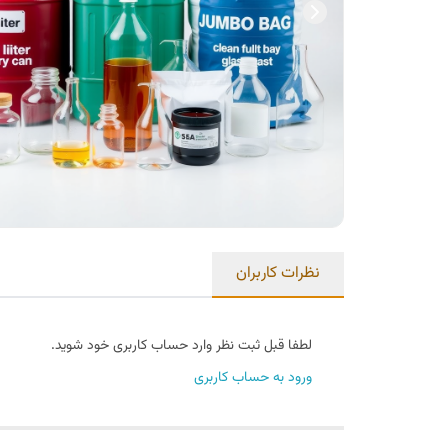
نظرات کاربران
لطفا قبل ثبت نظر وارد حساب کاربری خود شوید.
ورود به حساب کاربری