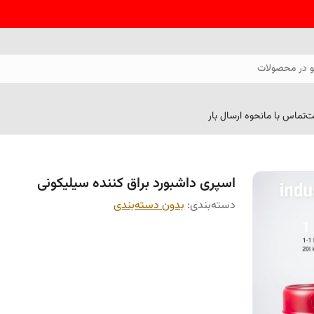
 در محصولات
ت
تماس با ما
نحوه ارسال بار
اسپری داشبورد براق کننده سیلیکونی
دسته‌بندی
:
بدون دسته‌بندی