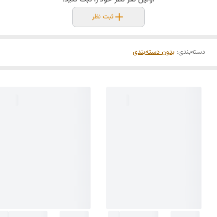
ثبت نظر
دسته‌بندی
:
بدون دسته‌بندی