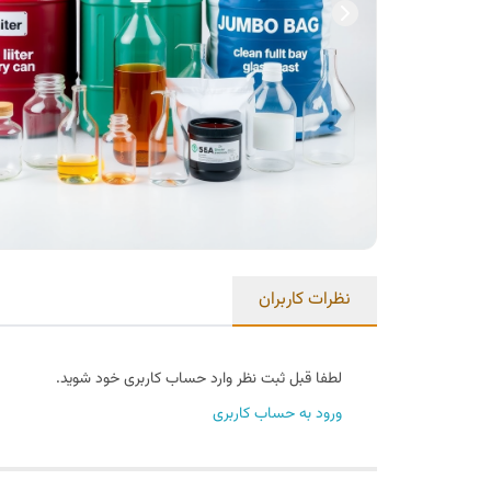
نظرات کاربران
لطفا قبل ثبت نظر وارد حساب کاربری خود شوید.
ورود به حساب کاربری