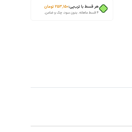
هر قسط با ترب‌پی:
۲۵۳٬۱۵۰
تومان
۴ قسط ماهانه. بدون سود، چک و ضامن.