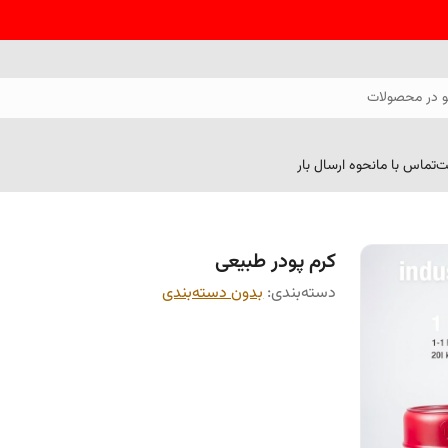
 در محصولات
ت
تماس با ما
نحوه ارسال بار
کرم پودر طبیعی
دسته‌بندی
:
بدون دسته‌بندی