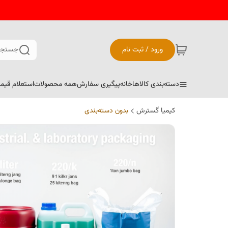
ورود / ثبت نام
جستجو
دسته‌بندی کالاها
خانه
پیگیری سفارش
همه محصولات
استعلام قیم
کیمیا گسترش
بدون دسته‌بندی