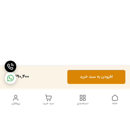
4,490,400
افزودن به سبد خرید
خانه
دسته‌بندی
سبد خرید
پروفایل