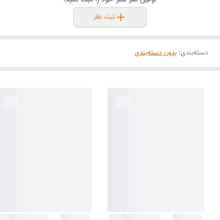
ثبت نظر
دسته‌بندی
:
بدون دسته‌بندی