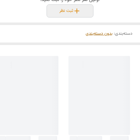
ثبت نظر
دسته‌بندی
:
بدون دسته‌بندی