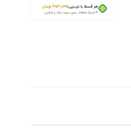
هر قسط با ترب‌پی:
۳۵۳٬۸۲۵
تومان
۴ قسط ماهانه. بدون سود، چک و ضامن.