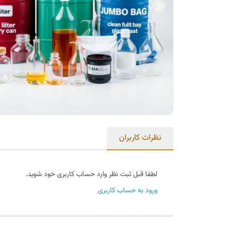
نظرات کاربران
لطفا قبل ثبت نظر وارد حساب کاربری خود شوید.
ورود به حساب کاربری