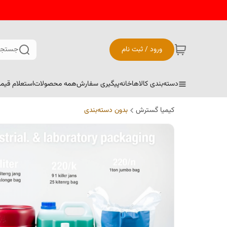
ورود / ثبت نام
جستجو
دسته‌بندی کالاها
خانه
پیگیری سفارش
همه محصولات
استعلام قیم
کیمیا گسترش
بدون دسته‌بندی