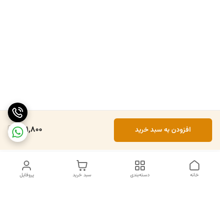
261,800
افزودن به سبد خرید
خانه
دسته‌بندی
سبد خرید
پروفایل