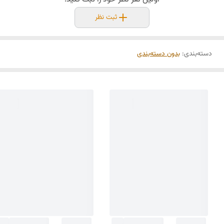
ثبت نظر
دسته‌بندی
:
بدون دسته‌بندی