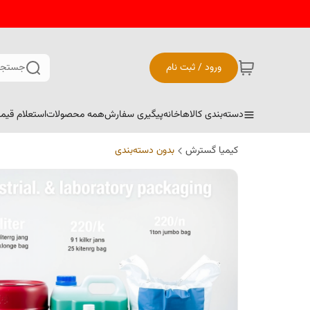
ورود / ثبت نام
جستجو
دسته‌بندی کالاها
خانه
پیگیری سفارش
همه محصولات
استعلام قیم
کیمیا گسترش
بدون دسته‌بندی