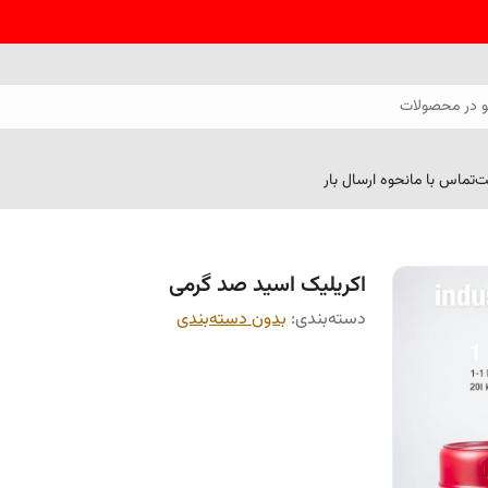
 در محصولات
ت
تماس با ما
نحوه ارسال بار
اکریلیک اسید صد گرمی
دسته‌بندی
:
بدون دسته‌بندی