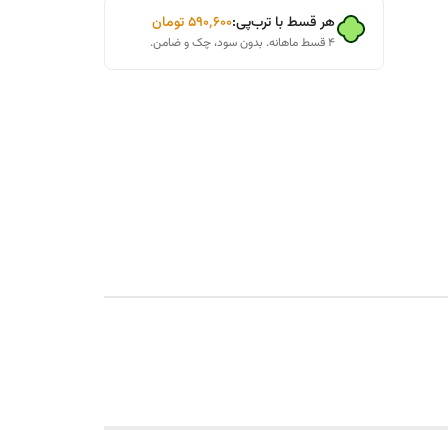
هر قسط با ترب‌پی:
۵۹۰٬۶۰۰
تومان
۴ قسط ماهانه. بدون سود، چک و ضامن.