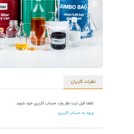
نظرات کاربران
لطفا قبل ثبت نظر وارد حساب کاربری خود شوید.
ورود به حساب کاربری