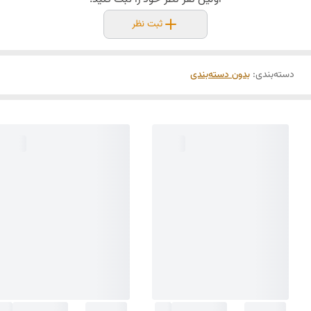
ثبت نظر
دسته‌بندی
:
بدون دسته‌بندی