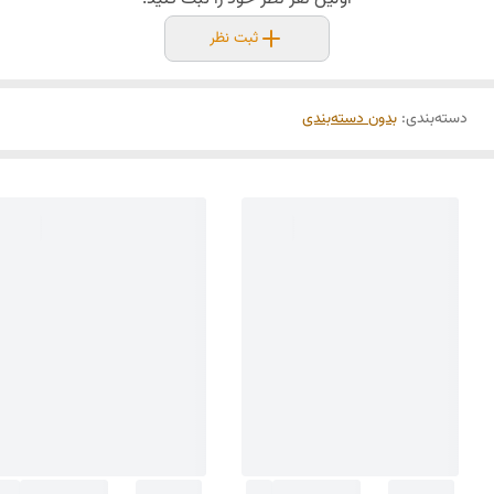
ثبت نظر
دسته‌بندی
:
بدون دسته‌بندی