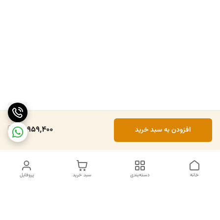
17,959,400
افزودن به سبد خرید
خانه
دسته‌بندی
سبد خرید
پروفایل