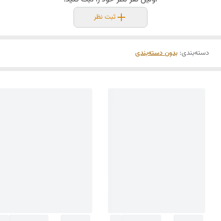
ثبت نظر
دسته‌بندی
:
بدون دسته‌بندی