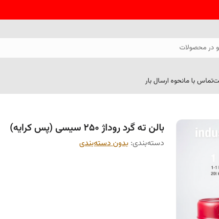
 در محصولات
ت
تماس با ما
نحوه ارسال بار
بالن ته گرد روداژ 250 سیسی (پس کرایه)
دسته‌بندی
:
بدون دسته‌بندی