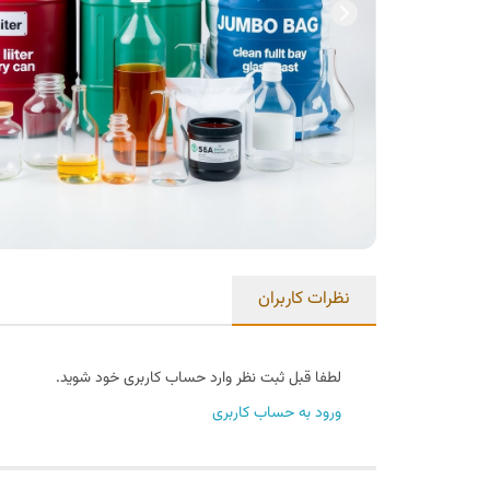
نظرات کاربران
لطفا قبل ثبت نظر وارد حساب کاربری خود شوید.
ورود به حساب کاربری