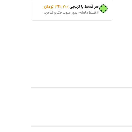
هر قسط با ترب‌پی:
۳۹۲٬۷۰۰
تومان
۴ قسط ماهانه. بدون سود، چک و ضامن.