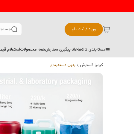
ورود / ثبت نام
جستجو
دسته‌بندی کالاها
خانه
پیگیری سفارش
همه محصولات
استعلام قیم
کیمیا گسترش
بدون دسته‌بندی