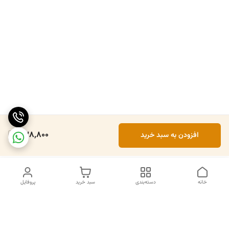
538,800
افزودن به سبد خرید
خانه
دسته‌بندی
سبد خرید
پروفایل