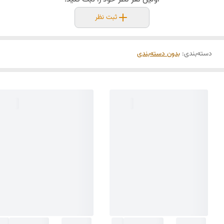
ثبت نظر
دسته‌بندی
:
بدون دسته‌بندی