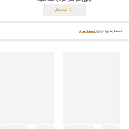
ثبت نظر
دسته‌بندی
:
بدون دسته‌بندی