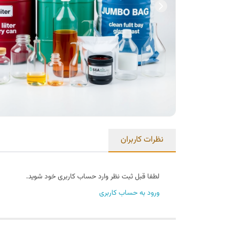
نظرات کاربران
لطفا قبل ثبت نظر وارد حساب کاربری خود شوید.
ورود به حساب کاربری