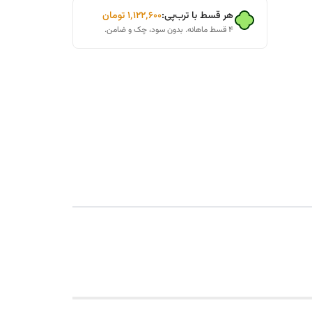
هر قسط با ترب‌پی:
۱٬۱۲۲٬۶۰۰
تومان
۴ قسط ماهانه. بدون سود، چک و ضامن.