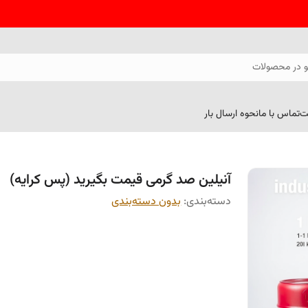
 در محصولات
ت
تماس با ما
نحوه ارسال بار
آنیلین صد گرمی قیمت بگیرید (پس کرایه)
دسته‌بندی
:
بدون دسته‌بندی