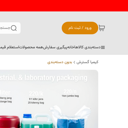
ورود / ثبت نام
جستجو
دسته‌بندی کالاها
خانه
پیگیری سفارش
همه محصولات
استعلام قیم
کیمیا گسترش
بدون دسته‌بندی