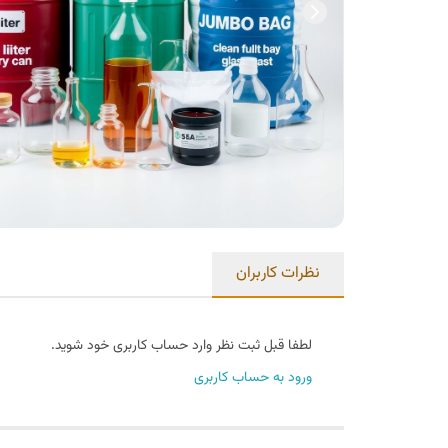
نظرات کاربران
لطفا قبل ثبت نظر وارد حساب کاربری خود شوید.
ورود به حساب کاربری