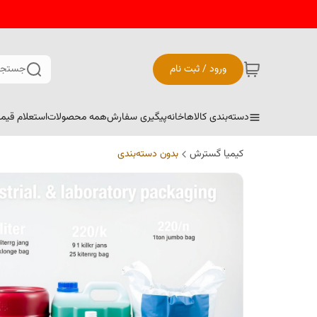
ورود / ثبت نام
جستجو
دسته‌بندی کالاها
خانه
پیگیری سفارش
همه محصولات
استعلام قیم
کیمیا گسترش
بدون دسته‌بندی