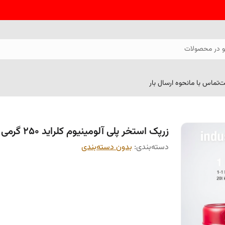
 در محصولات
ت
تماس با ما
نحوه ارسال بار
زرپک استخر پلی آلومینیوم کلراید 250 گرمی
دسته‌بندی
:
بدون دسته‌بندی