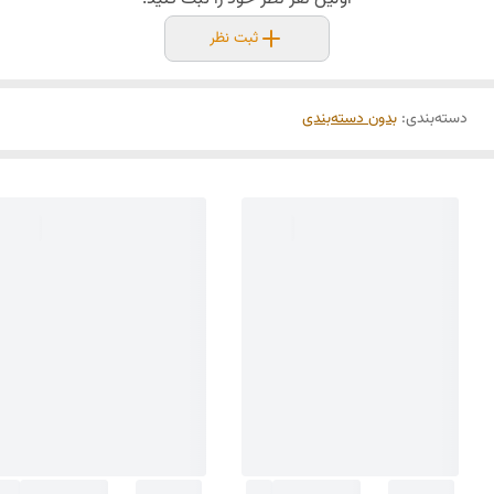
ثبت نظر
دسته‌بندی
:
بدون دسته‌بندی