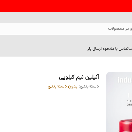
 در محصولات
ت
تماس با ما
نحوه ارسال بار
آنیلین نیم کیلویی
دسته‌بندی
:
بدون دسته‌بندی