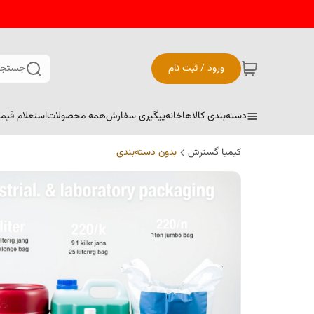
ورود / ثبت نام
جستجو
دسته‌بندی کالاها
خانه
پیگیری سفارش
همه محصولات
استعلام قیم
کیمیا گسترش
بدون دسته‌بندی