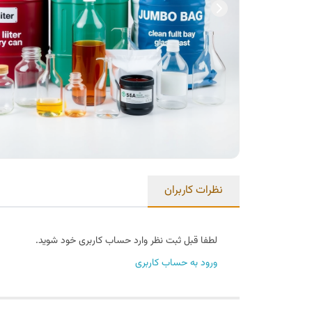
نظرات کاربران
لطفا قبل ثبت نظر وارد حساب کاربری خود شوید.
ورود به حساب کاربری