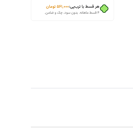
هر قسط با ترب‌پی:
۵۶۱٬۰۰۰
تومان
۴ قسط ماهانه. بدون سود، چک و ضامن.