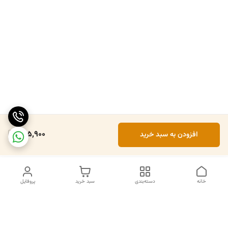
925,900
افزودن به سبد خرید
خانه
دسته‌بندی
سبد خرید
پروفایل