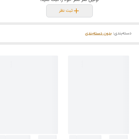
ثبت نظر
دسته‌بندی
:
بدون دسته‌بندی