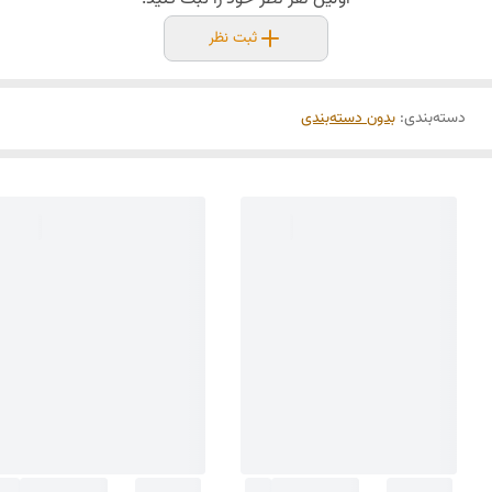
ثبت نظر
دسته‌بندی
:
بدون دسته‌بندی