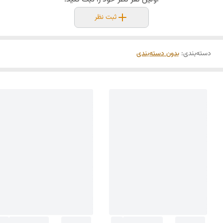
ثبت نظر
دسته‌بندی
:
بدون دسته‌بندی