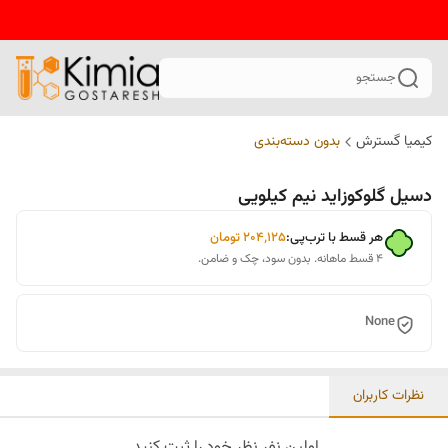
جستجو
کیمیا گسترش
بدون دسته‌بندی
دسیل گلوکوزاید نیم کیلویی
هر قسط با ترب‌پی:
۲۰۴٬۱۲۵
تومان
۴ قسط ماهانه. بدون سود، چک و ضامن.
None
نظرات کاربران
اولین نفر نظر خود را ثبت کنید.