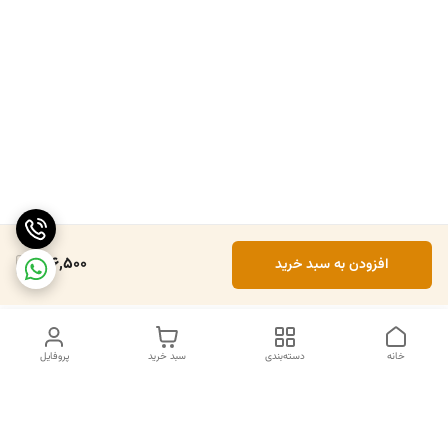
816,500
افزودن به سبد خرید
خانه
دسته‌بندی
سبد خرید
پروفایل