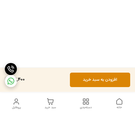
52,400
افزودن به سبد خرید
خانه
دسته‌بندی
سبد خرید
پروفایل