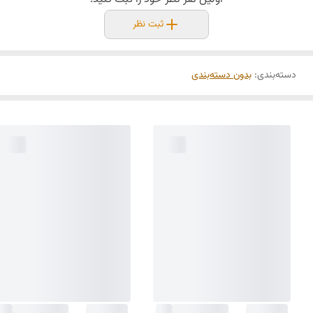
ثبت نظر
دسته‌بندی
:
بدون دسته‌بندی