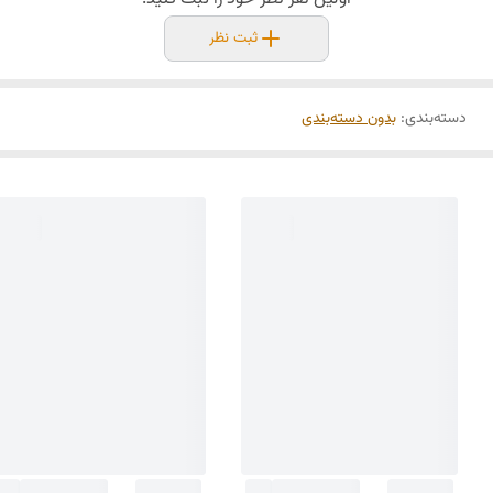
ثبت نظر
دسته‌بندی
:
بدون دسته‌بندی