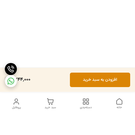
2,244,000
افزودن به سبد خرید
خانه
دسته‌بندی
سبد خرید
پروفایل