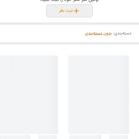
ثبت نظر
دسته‌بندی
:
بدون دسته‌بندی