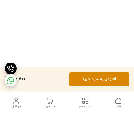
180,700
افزودن به سبد خرید
خانه
دسته‌بندی
سبد خرید
پروفایل