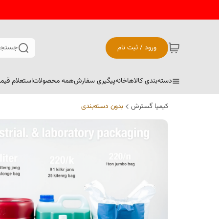
ورود / ثبت نام
جستجو
دسته‌بندی کالاها
خانه
پیگیری سفارش
همه محصولات
استعلام قیم
کیمیا گسترش
بدون دسته‌بندی