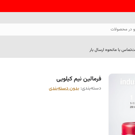
 در محصولات
ت
تماس با ما
نحوه ارسال بار
فرمالین نیم کیلویی
دسته‌بندی
:
بدون دسته‌بندی