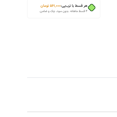
هر قسط با ترب‌پی:
۵۶۱٬۰۰۰
تومان
۴ قسط ماهانه. بدون سود، چک و ضامن.