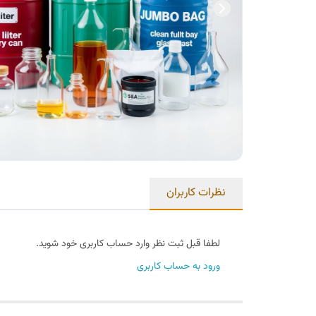
نظرات کاربران
لطفا قبل ثبت نظر وارد حساب کاربری خود شوید.
ورود به حساب کاربری