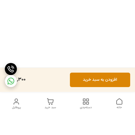
190,300
افزودن به سبد خرید
خانه
دسته‌بندی
سبد خرید
پروفایل