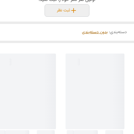
ثبت نظر
دسته‌بندی
:
بدون دسته‌بندی