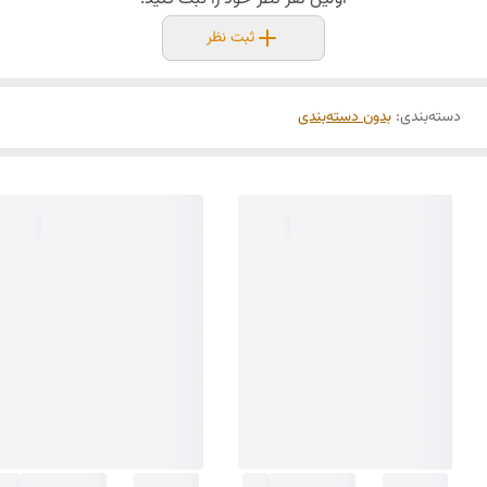
ثبت نظر
دسته‌بندی
:
بدون دسته‌بندی