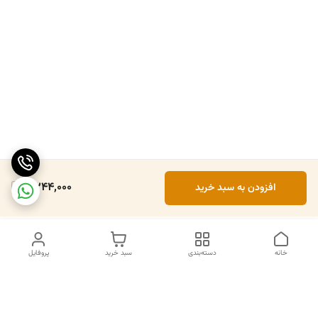
2,244,000
افزودن به سبد خرید
خانه
دسته‌بندی
سبد خرید
پروفایل