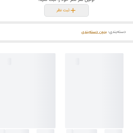
ثبت نظر
دسته‌بندی
:
بدون دسته‌بندی