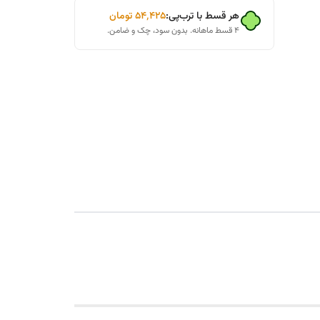
هر قسط با ترب‌پی:
۵۴٬۴۲۵
تومان
۴ قسط ماهانه. بدون سود، چک و ضامن.