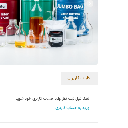
نظرات کاربران
لطفا قبل ثبت نظر وارد حساب کاربری خود شوید.
ورود به حساب کاربری