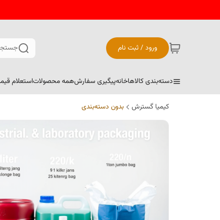
ورود / ثبت نام
جستجو
دسته‌بندی کالاها
خانه
پیگیری سفارش
همه محصولات
استعلام قیم
کیمیا گسترش
بدون دسته‌بندی