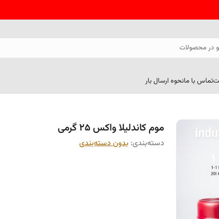
 در محصولات
ت
تماس با ما
نحوه ارسال بار
موم کاندلیلا واکس 25 گرمی
دسته‌بندی
:
بدون دسته‌بندی