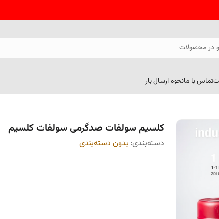
 در محصولات
ت
تماس با ما
نحوه ارسال بار
کلسیم سولفات صدگرمی سولفات کلسیم
دسته‌بندی
:
بدون دسته‌بندی