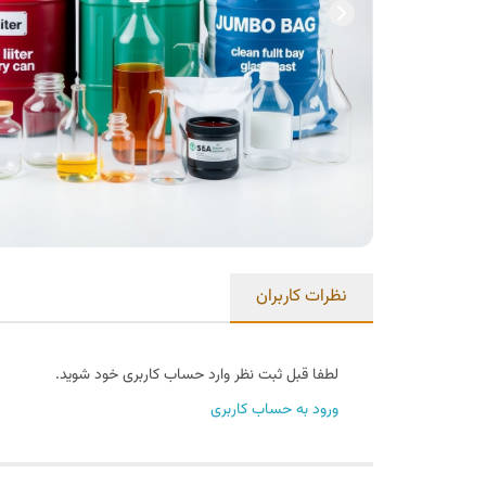
نظرات کاربران
لطفا قبل ثبت نظر وارد حساب کاربری خود شوید.
ورود به حساب کاربری