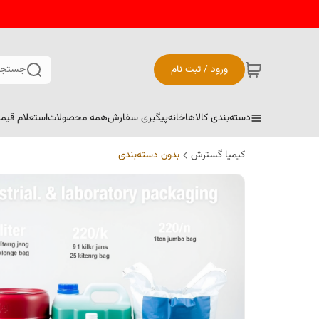
ورود / ثبت نام
جستجو
دسته‌بندی کالاها
خانه
پیگیری سفارش
همه محصولات
استعلام قیم
کیمیا گسترش
بدون دسته‌بندی