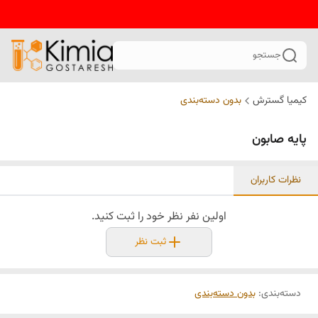
جستجو
کیمیا گسترش
بدون دسته‌بندی
پایه صابون
نظرات کاربران
اولین نفر نظر خود را ثبت کنید.
ثبت نظر
دسته‌بندی
:
بدون دسته‌بندی