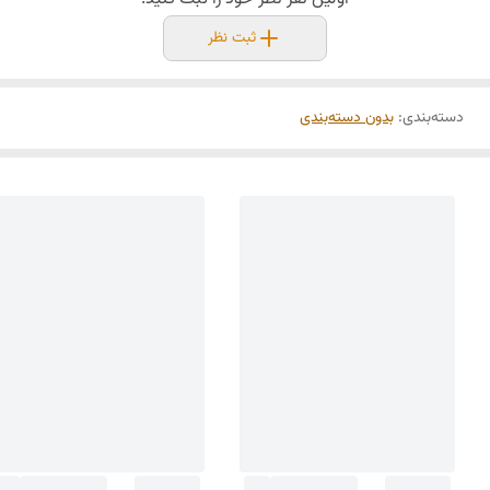
ثبت نظر
دسته‌بندی
:
بدون دسته‌بندی