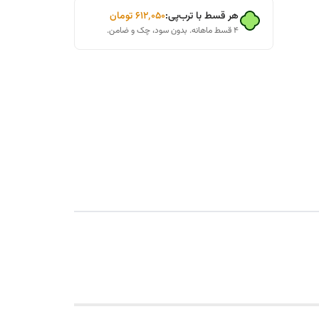
هر قسط با ترب‌پی:
۶۱۲٬۰۵۰
تومان
۴ قسط ماهانه. بدون سود، چک و ضامن.