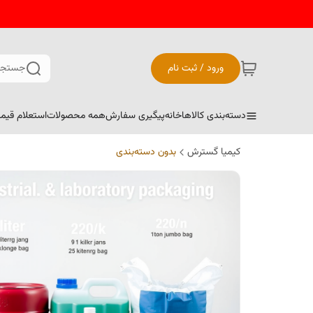
ورود / ثبت نام
جستجو
دسته‌بندی کالاها
خانه
پیگیری سفارش
همه محصولات
استعلام قیم
کیمیا گسترش
بدون دسته‌بندی