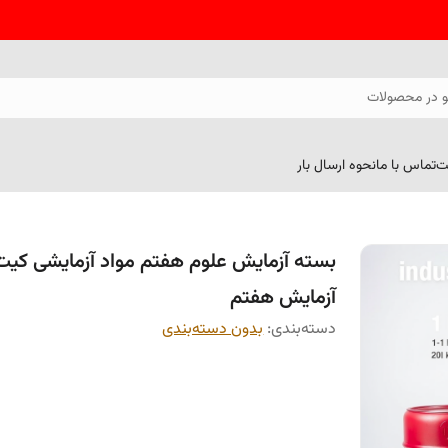
 در محصولات
ت
تماس با ما
نحوه ارسال بار
بسته آزمایش علوم هفتم مواد آزمایشی کیت
آزمایش هفتم
دسته‌بندی
:
بدون دسته‌بندی