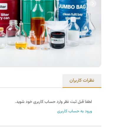
نظرات کاربران
لطفا قبل ثبت نظر وارد حساب کاربری خود شوید.
ورود به حساب کاربری