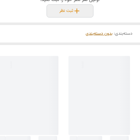
ثبت نظر
دسته‌بندی
:
بدون دسته‌بندی