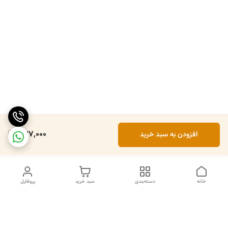
237,000
افزودن به سبد خرید
خانه
دسته‌بندی
سبد خرید
پروفایل