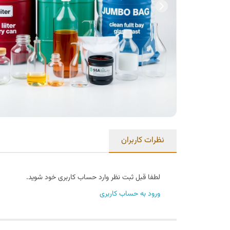
نظرات کاربران
لطفا قبل ثبت نظر وارد حساب کاربری خود شوید.
ورود به حساب کاربری