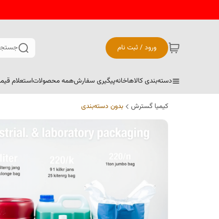
ورود / ثبت نام
جستجو
دسته‌بندی کالاها
خانه
پیگیری سفارش
همه محصولات
استعلام قیم
کیمیا گسترش
بدون دسته‌بندی