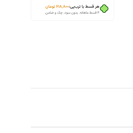
هر قسط با ترب‌پی:
۶۱۸٬۸۰۰
تومان
۴ قسط ماهانه. بدون سود، چک و ضامن.