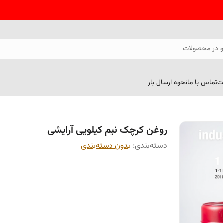
 در محصولات
ت
تماس با ما
نحوه ارسال بار
روغن کرچک نیم کیلویی آرایشی
دسته‌بندی
:
بدون دسته‌بندی