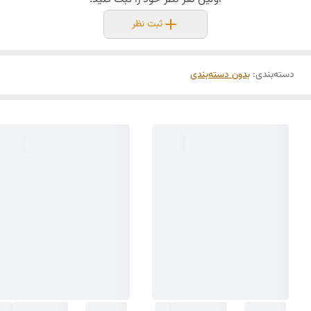
ثبت نظر
دسته‌بندی
:
بدون دسته‌بندی