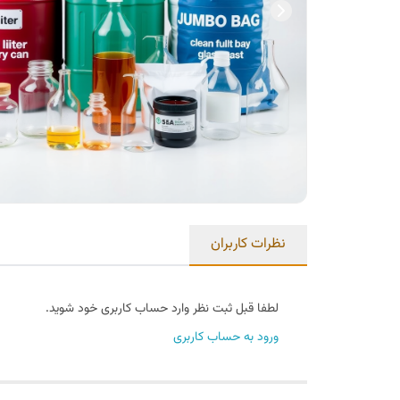
نظرات کاربران
لطفا قبل ثبت نظر وارد حساب کاربری خود شوید.
ورود به حساب کاربری