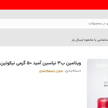
 در محصولات
ت
تماس با ما
نحوه ارسال بار
ویتامین ب3 نیاسین آمید 50 گرمی نیکوتین آمید
دسته‌بندی
:
بدون دسته‌بندی