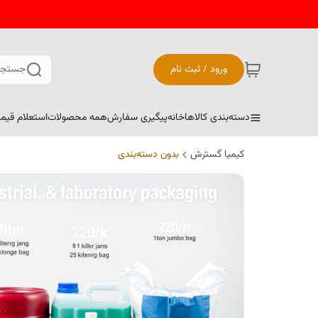
ورود / ثبت نام
جستجو
دسته‌بندی کالاها
خانه
پیگیری سفارش
همه محصولات
استعلام قیم
کیمیا گسترش
بدون دسته‌بندی