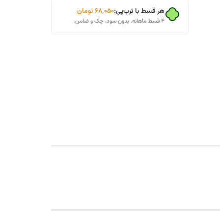
هر قسط با ترب‌پی:
۶۸٬۰۵۰
تومان
۴ قسط ماهانه. بدون سود، چک و ضامن.