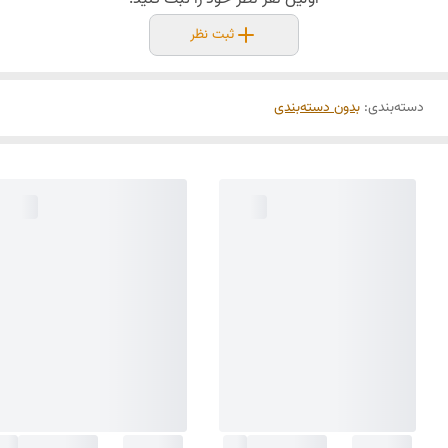
ثبت نظر
دسته‌بندی
:
بدون دسته‌بندی