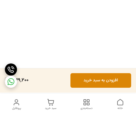
1,149,200
افزودن به سبد خرید
خانه
دسته‌بندی
سبد خرید
پروفایل