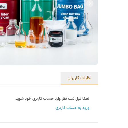
نظرات کاربران
لطفا قبل ثبت نظر وارد حساب کاربری خود شوید.
ورود به حساب کاربری