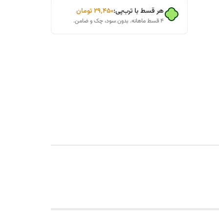
هر قسط با ترب‌پی:
۲۹٬۴۵۰
تومان
۴ قسط ماهانه. بدون سود، چک و ضامن.