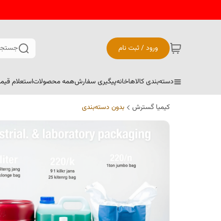
ورود / ثبت نام
جستجو
دسته‌بندی کالاها
خانه
پیگیری سفارش
همه محصولات
استعلام قیم
کیمیا گسترش
بدون دسته‌بندی