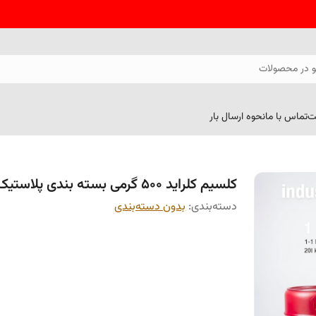
 در محصولات
ت
تماس با ما
نحوه ارسال بار
کلسیم کلراید 500 گرمی بسته بندی پلاستیک
دسته‌بندی
:
بدون دسته‌بندی