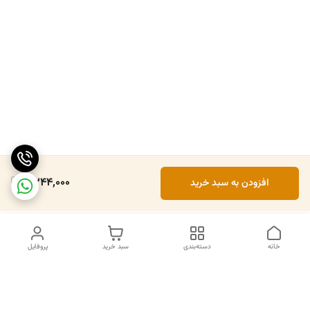
2,244,000
افزودن به سبد خرید
خانه
دسته‌بندی
سبد خرید
پروفایل