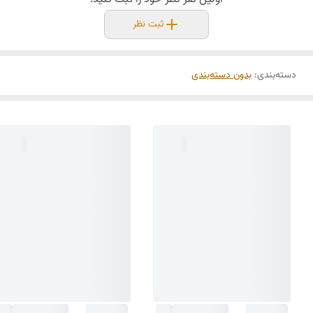
ثبت نظر
دسته‌بندی
:
بدون دسته‌بندی