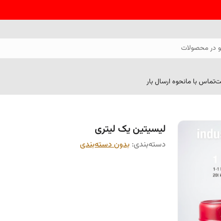
 در محصولات
ت
تماس با ما
نحوه ارسال بار
لیسیتین یک لیتری
دسته‌بندی
:
بدون دسته‌بندی