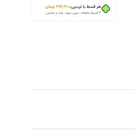
هر قسط با ترب‌پی:
۳۱۴٬۳۰۰
تومان
۴ قسط ماهانه. بدون سود، چک و ضامن.