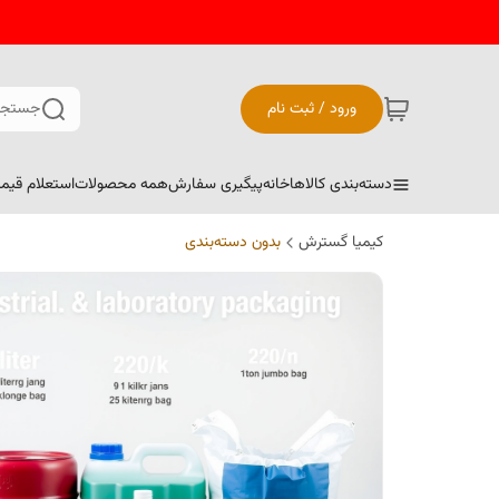
ورود / ثبت نام
جستجو
دسته‌بندی کالاها
خانه
پیگیری سفارش
همه محصولات
استعلام قیم
کیمیا گسترش
بدون دسته‌بندی