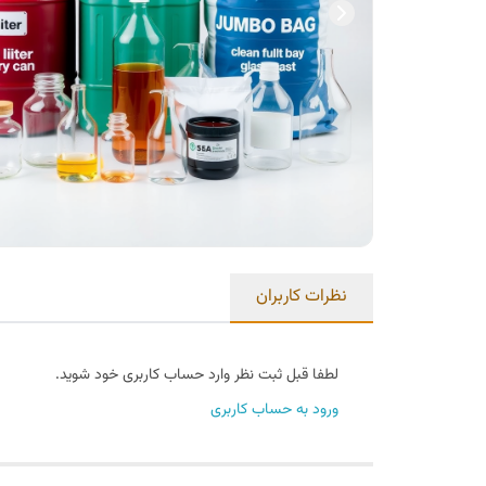
نظرات کاربران
لطفا قبل ثبت نظر وارد حساب کاربری خود شوید.
ورود به حساب کاربری