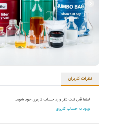
نظرات کاربران
لطفا قبل ثبت نظر وارد حساب کاربری خود شوید.
ورود به حساب کاربری