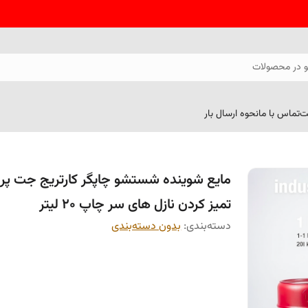
 در محصولات
ت
تماس با ما
نحوه ارسال بار
مایع شوینده شستشو چاپگر کارتریج جت پری
تمیز کردن نازل های سر چاپ 20 لیتر
دسته‌بندی
:
بدون دسته‌بندی