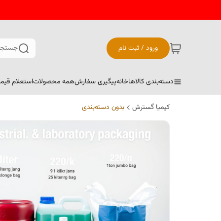
ورود / ثبت نام
جستجو
دسته‌بندی کالاها
خانه
پیگیری سفارش
همه محصولات
استعلام قیم
کیمیا گسترش
بدون دسته‌بندی